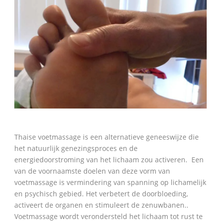
Thaise voetmassage is een alternatieve geneeswijze die
het natuurlijk genezingsproces en de
energiedoorstroming van het lichaam zou activeren. Een
van de voornaamste doelen van deze vorm van
voetmassage is vermindering van spanning op lichamelijk
en psychisch gebied. Het verbetert de doorbloeding,
activeert de organen en stimuleert de zenuwbanen..
Voetmassage wordt verondersteld het lichaam tot rust te