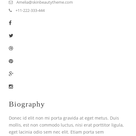
Amelia@skinbeautytheme.com
+11-222-333-444
Biography
Donec id elit non mi porta gravida at eget metus. Duis
mollis, est non commodo luctus, nisi erat porttitor ligula,
eget lacinia odio sem nec elit. Etiam porta sem