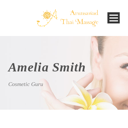
Amelia Smith
Cosmetic Guru