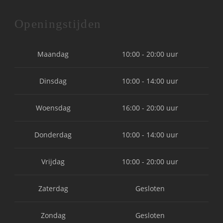
Openingstijden
Maandag
10:00 - 20:00 uur
Dinsdag
10:00 - 14:00 uur
Woensdag
16:00 - 20:00 uur
Donderdag
10:00 - 14:00 uur
Vrijdag
10:00 - 20:00 uur
Zaterdag
Gesloten
Zondag
Gesloten