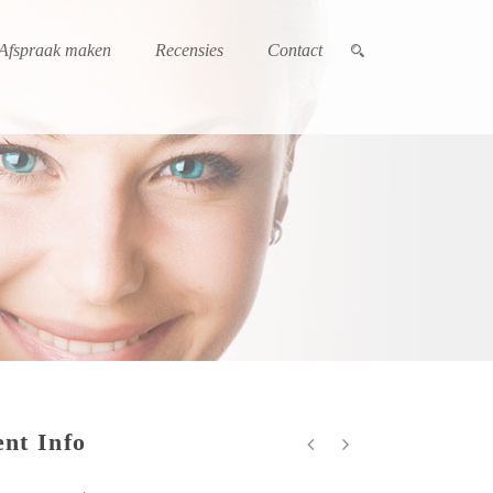
Afspraak maken
Recensies
Contact
nt Info