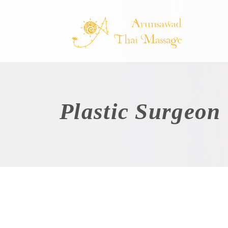
Plastic Surgeon