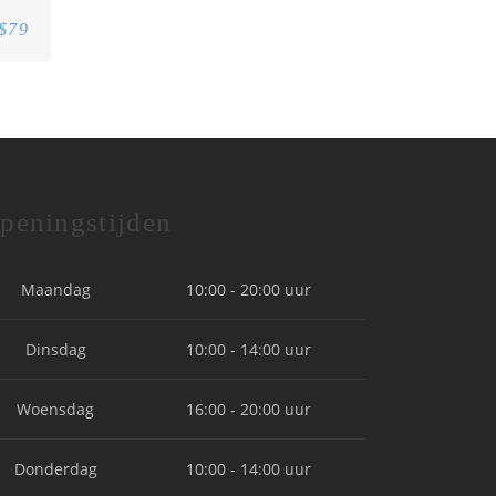
$79
peningstijden
Maandag
10:00 - 20:00 uur
Dinsdag
10:00 - 14:00 uur
Woensdag
16:00 - 20:00 uur
Donderdag
10:00 - 14:00 uur