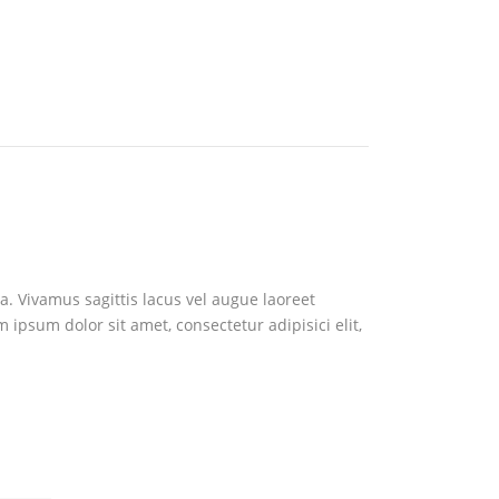
a. Vivamus sagittis lacus vel augue laoreet
 ipsum dolor sit amet, consectetur adipisici elit,