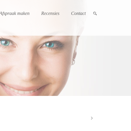
Afspraak maken
Recensies
Contact