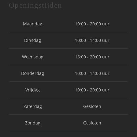
Openingstijden
Maandag
10:00 - 20:00 uur
Dinsdag
10:00 - 14:00 uur
Woensdag
16:00 - 20:00 uur
Donderdag
10:00 - 14:00 uur
Vrijdag
10:00 - 20:00 uur
Zaterdag
Gesloten
Zondag
Gesloten