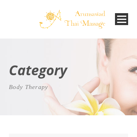
Category
Body Therapy