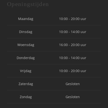
Openingstijden
Maandag
10:00 - 20:00 uur
Dinsdag
10:00 - 14:00 uur
Woensdag
16:00 - 20:00 uur
Donderdag
10:00 - 14:00 uur
Vrijdag
10:00 - 20:00 uur
Zaterdag
Gesloten
Zondag
Gesloten