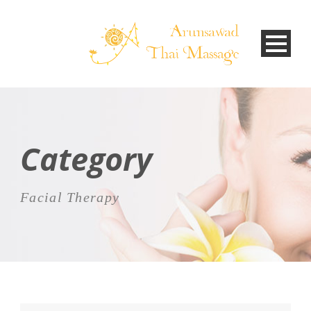
Category
Facial Therapy