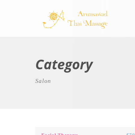
Category
Salon