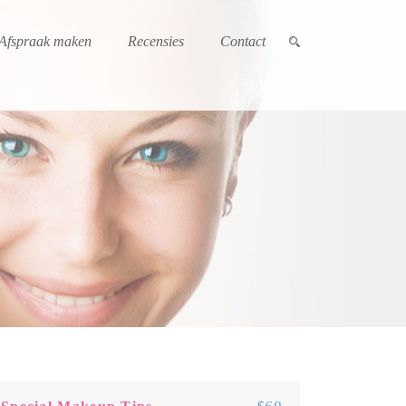
Afspraak maken
Recensies
Contact