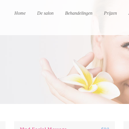
Home
De salon
Behandelingen
Prijzen