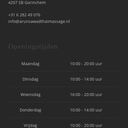
4207 SB Gorinchem
+31 6 282 49 076
info@arunsawadthaimassage.nl
Openingstijden
Maandag
10:00 - 20:00 uur
Dinsdag
10:00 - 14:00 uur
Woensdag
16:00 - 20:00 uur
Donderdag
10:00 - 14:00 uur
Vrijdag
10:00 - 20:00 uur