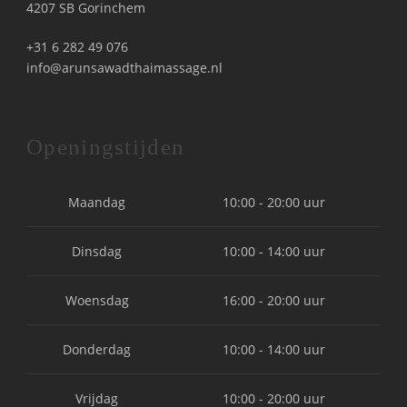
4207 SB Gorinchem
+31 6 282 49 076
info@arunsawadthaimassage.nl
Openingstijden
Maandag
10:00 - 20:00 uur
Dinsdag
10:00 - 14:00 uur
Woensdag
16:00 - 20:00 uur
Donderdag
10:00 - 14:00 uur
Vrijdag
10:00 - 20:00 uur