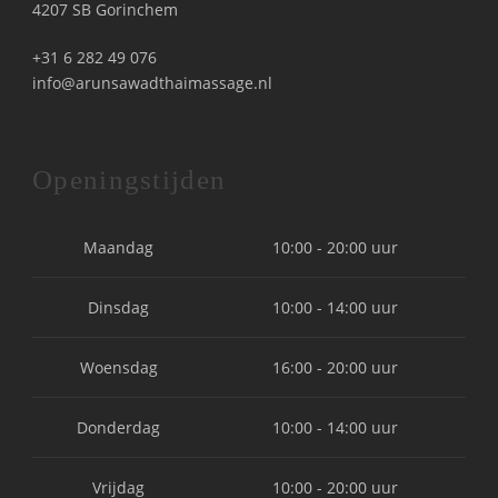
4207 SB Gorinchem
+31 6 282 49 076
info@arunsawadthaimassage.nl
Openingstijden
Maandag
10:00 - 20:00 uur
Dinsdag
10:00 - 14:00 uur
Woensdag
16:00 - 20:00 uur
Donderdag
10:00 - 14:00 uur
Vrijdag
10:00 - 20:00 uur