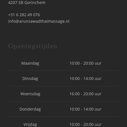
4207 SB Gorinchem
+31 6 282 49 076
info@arunsawadthaimassage.nl
Openingstijden
Maandag
10:00 - 20:00 uur
Dinsdag
10:00 - 14:00 uur
Woensdag
16:00 - 20:00 uur
Donderdag
10:00 - 14:00 uur
Vrijdag
10:00 - 20:00 uur