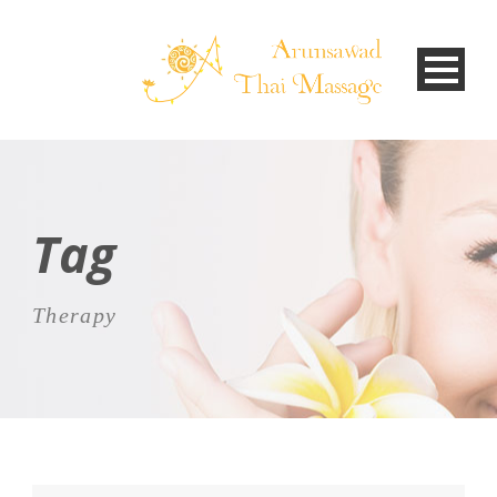
Tag
Therapy