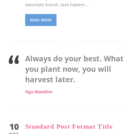
voluntate liceret: sese habere....
READ MORE
Always do your best. What
you plant now, you will
harvest later.
Oga Mandino
10
Standard Post Format Title