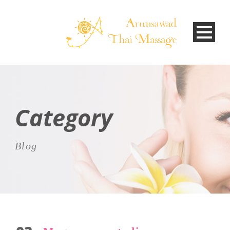
Category
Blog