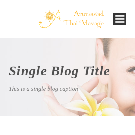
Single Blog Title
This is a single blog caption