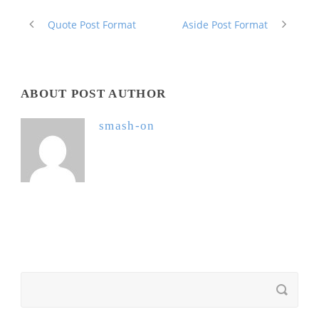
Quote Post Format
Aside Post Format
ABOUT POST AUTHOR
smash-on