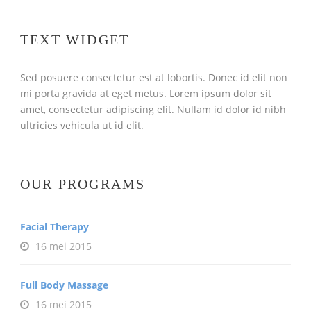
TEXT WIDGET
Sed posuere consectetur est at lobortis. Donec id elit non
mi porta gravida at eget metus. Lorem ipsum dolor sit
amet, consectetur adipiscing elit. Nullam id dolor id nibh
ultricies vehicula ut id elit.
OUR PROGRAMS
Facial Therapy
16 mei 2015
Full Body Massage
16 mei 2015