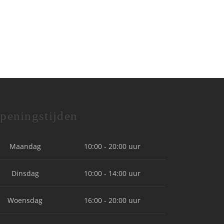
peningstijden
Maandag
10:00 - 20:00 uur
Dinsdag
10:00 - 14:00 uur
Woensdag
16:00 - 20:00 uur