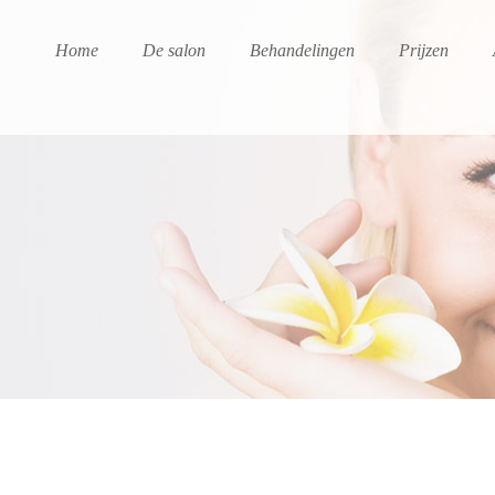
Home
De salon
Behandelingen
Prijzen