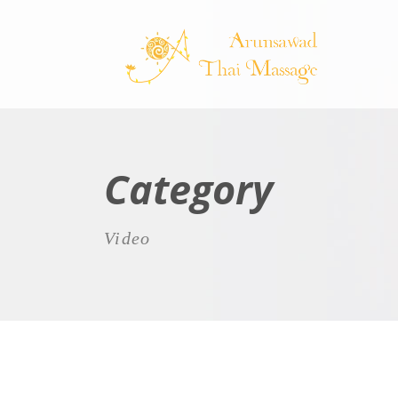
Category
Video