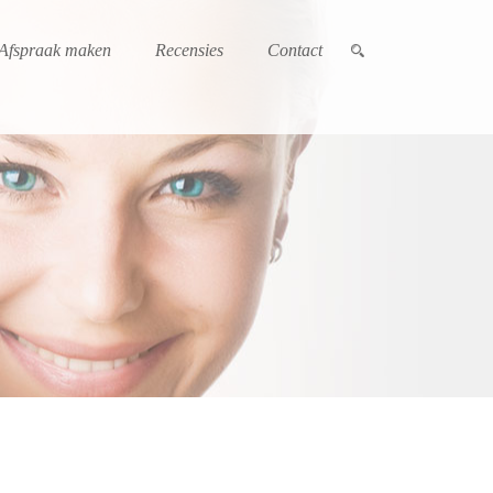
Afspraak maken
Recensies
Contact