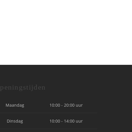
peningstijden
Maandag
10:00 - 20:00 uur
Dinsdag
10:00 - 14:00 uur